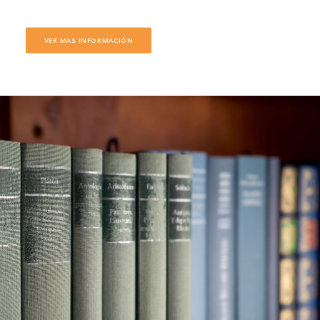
VER MAS INFORMACIÓN