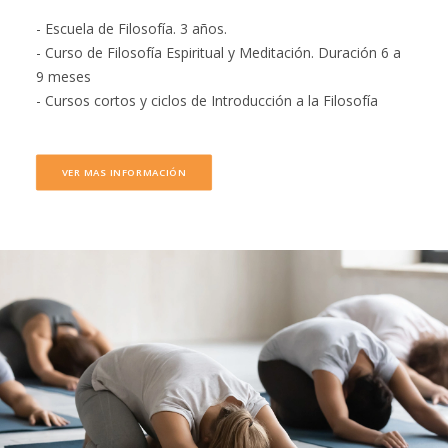
- Escuela de Filosofía. 3 años.
- Curso de Filosofía Espiritual y Meditación. Duración 6 a
9 meses
- Cursos cortos y ciclos de Introducción a la Filosofía
VER MAS INFORMACIÓN