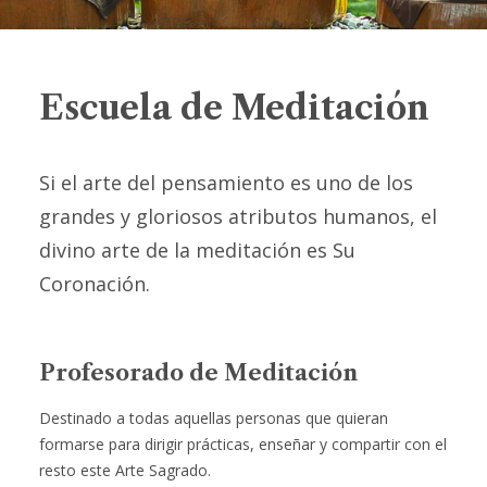
Escuela de Meditación
Si el arte del pensamiento es uno de los
grandes y gloriosos atributos humanos, el
divino arte de la meditación es Su
Coronación.
Profesorado de Meditación
Destinado a todas aquellas personas que quieran
formarse para dirigir prácticas, enseñar y compartir con el
resto este Arte Sagrado.