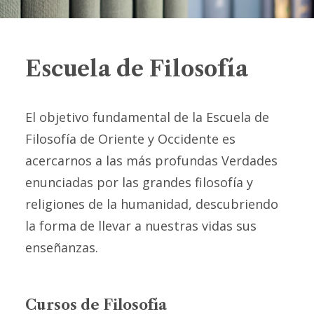
Escuela de Filosofía
El objetivo fundamental de la Escuela de
Filosofía de Oriente y Occidente es
acercarnos a las más profundas Verdades
enunciadas por las grandes filosofía y
religiones de la humanidad, descubriendo
la forma de llevar a nuestras vidas sus
enseñanzas.
Cursos de Filosofía