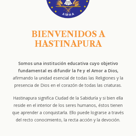
BIENVENIDOS A
HASTINAPURA
Somos una institución educativa cuyo objetivo
fundamental es difundir la Fe y el Amor a Dios,
afirmando la unidad esencial de todas las Religiones y la
presencia de Dios en el corazón de todas las criaturas.
Hastinapura significa Ciudad de la Sabiduría y si bien ella
reside en el interior de los seres humanos, éstos tienen
que aprender a conquistarla. Ello puede lograrse a través
del recto conocimiento, la recta acción y la devoción.