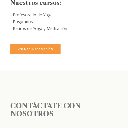
Nuestros cursos:
- Profesorado de Yoga
- Posgrados
- Retiros de Yoga y Meditación
VER MAS INFORMACIÓN
CONTÁCTATE CON
NOSOTROS