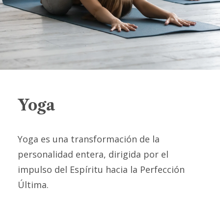
Yoga
Yoga es una transformación de la
personalidad entera, dirigida por el
impulso del Espíritu hacia la Perfección
Última.