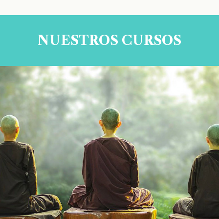
NUESTROS CURSOS