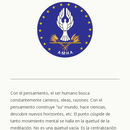
Con el pensamiento, el ser humano busca
constantemente caminos, ideas, razones. Con el
pensamiento construye “su” mundo, hace ciencias,
descubre nuevos horizontes, etc. El punto cúspide de
tanto movimiento mental se halla en la quietud de la
meditación. No es una quietud vacía. Es la centralización