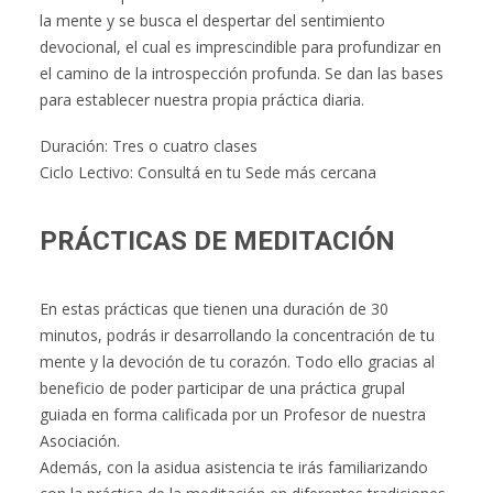
la mente y se busca el despertar del sentimiento
devocional, el cual es imprescindible para profundizar en
el camino de la introspección profunda. Se dan las bases
para establecer nuestra propia práctica diaria.
Duración: Tres o cuatro clases
Ciclo Lectivo: Consultá en tu Sede más cercana
PRÁCTICAS DE MEDITACIÓN
En estas prácticas que tienen una duración de 30
minutos, podrás ir desarrollando la concentración de tu
mente y la devoción de tu corazón. Todo ello gracias al
beneficio de poder participar de una práctica grupal
guiada en forma calificada por un Profesor de nuestra
Asociación.
Además, con la asidua asistencia te irás familiarizando