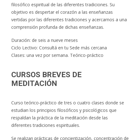
filosófico espiritual de las diferentes tradiciones. Su
objetivo es despertar el corazón a las enseñanzas
vertidas por las diferentes tradiciones y acercarnos a una
comprensión profunda de dichas enseñanzas.
Duración: de seis a nueve meses
Ciclo Lectivo: Consultá en tu Sede más cercana
Clases: una vez por semana. Teórico-práctico
CURSOS BREVES DE
MEDITACIÓN
Curso teórico-práctico de tres o cuatro clases donde se
estudian los principios filosóficos y psicológicos que
respaldan la práctica de la meditación desde las
diferentes tradiciones espirituales.
Se realizan prácticas de concientización, concentración de