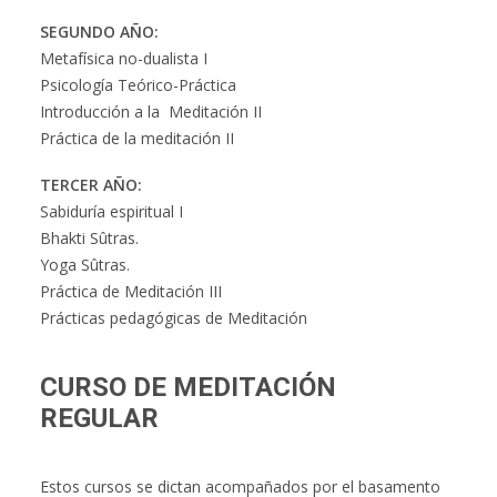
SEGUNDO AÑO:
Metafísica no-dualista I
Psicología Teórico-Práctica
Introducción a la Meditación II
Práctica de la meditación II
TERCER AÑO:
Sabiduría espiritual I
Bhakti Sûtras.
Yoga Sûtras.
Práctica de Meditación III
Prácticas pedagógicas de Meditación
CURSO DE MEDITACIÓN
REGULAR
Estos cursos se dictan acompañados por el basamento