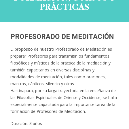
PRÁCTICAS
PROFESORADO DE MEDITACIÓN
El propósito de nuestro Profesorado de Meditación es
preparar Profesores para transmitir los fundamentos
filosóficos y místicos de la práctica de la meditación y
también capacitarlos en diversas disciplinas y
modalidades de meditación, tales como oraciones,
mantras, cánticos, silencio y otras.
Hastinapura, por su larga trayectoria en la enseñanza de
las Filosofías Espirituales de Oriente y Occidente, se halla
especialmente capacitada para la importante tarea de la
formación de Profesores de Meditación.
Duración: 3 años