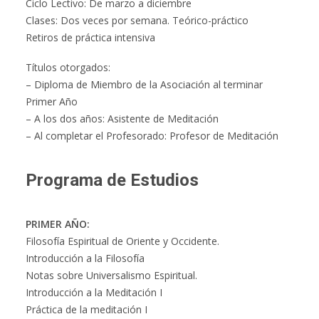
Ciclo Lectivo: De marzo a diciembre
Clases: Dos veces por semana. Teórico-práctico
Retiros de práctica intensiva
Títulos otorgados:
– Diploma de Miembro de la Asociación al terminar
Primer Año
– A los dos años: Asistente de Meditación
– Al completar el Profesorado: Profesor de Meditación
Programa de Estudios
PRIMER AÑO:
Filosofía Espiritual de Oriente y Occidente.
Introducción a la Filosofía
Notas sobre Universalismo Espiritual.
Introducción a la Meditación I
Práctica de la meditación I