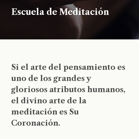
Escuela de Meditación
Si el arte del pensamiento es
uno de los grandes y
gloriosos atributos humanos,
el divino arte de la
meditación es Su
Coronación.