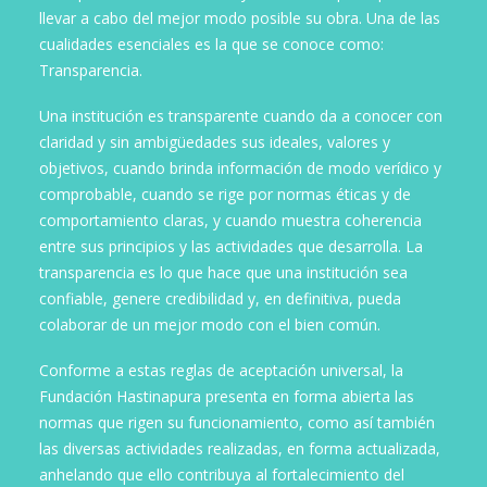
llevar a cabo del mejor modo posible su obra. Una de las
cualidades esenciales es la que se conoce como:
Transparencia.
Una institución es transparente cuando da a conocer con
claridad y sin ambigüedades sus ideales, valores y
objetivos, cuando brinda información de modo verídico y
comprobable, cuando se rige por normas éticas y de
comportamiento claras, y cuando muestra coherencia
entre sus principios y las actividades que desarrolla. La
transparencia es lo que hace que una institución sea
confiable, genere credibilidad y, en definitiva, pueda
colaborar de un mejor modo con el bien común.
Conforme a estas reglas de aceptación universal, la
Fundación Hastinapura presenta en forma abierta las
normas que rigen su funcionamiento, como así también
las diversas actividades realizadas, en forma actualizada,
anhelando que ello contribuya al fortalecimiento del