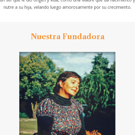
nutre a su hija, velando luego amorosamente por su crecimiento.
Nuestra Fundadora