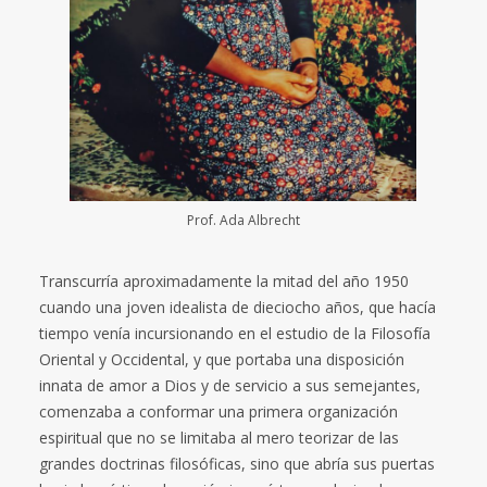
Prof. Ada Albrecht
Transcurría aproximadamente la mitad del año 1950
cuando una joven idealista de dieciocho años, que hacía
tiempo venía incursionando en el estudio de la Filosofía
Oriental y Occidental, y que portaba una disposición
innata de amor a Dios y de servicio a sus semejantes,
comenzaba a conformar una primera organización
espiritual que no se limitaba al mero teorizar de las
grandes doctrinas filosóficas, sino que abría sus puertas