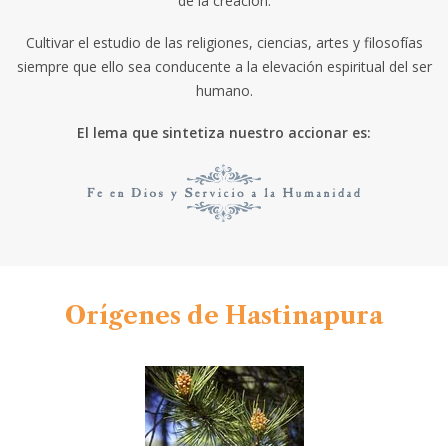
de la creación.
Cultivar el estudio de las religiones, ciencias, artes y filosofías
siempre que ello sea conducente a la elevación espiritual del ser
humano.
El lema que sintetiza nuestro accionar es:
Orígenes de Hastinapura