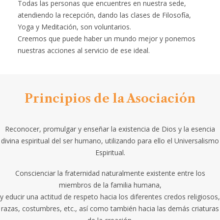
Todas las personas que encuentres en nuestra sede,
atendiendo la recepción, dando las clases de Filosofía,
Yoga y Meditación, son voluntarios.
Creemos que puede haber un mundo mejor y ponemos
nuestras acciones al servicio de ese ideal.
Principios de la Asociación
Reconocer, promulgar y enseñar la existencia de Dios y la esencia
divina espiritual del ser humano, utilizando para ello el Universalismo
Espiritual.
Conscienciar la fraternidad naturalmente existente entre los
miembros de la familia humana,
y educir una actitud de respeto hacia los diferentes credos religiosos,
razas, costumbres, etc., así como también hacia las demás criaturas