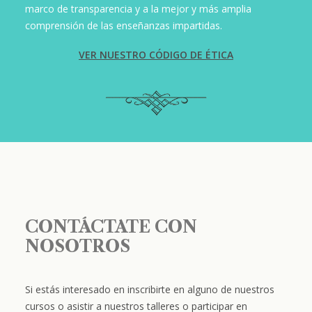
marco de transparencia y a la mejor y más amplia
comprensión de las enseñanzas impartidas.
VER NUESTRO CÓDIGO DE ÉTICA
CONTÁCTATE CON
NOSOTROS
Si estás interesado en inscribirte en alguno de nuestros
cursos o asistir a nuestros talleres o participar en