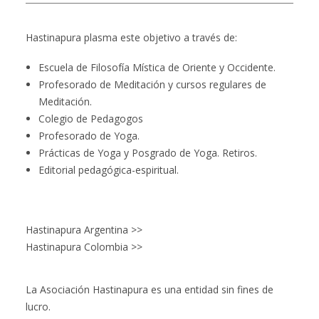
Hastinapura plasma este objetivo a través de:
Escuela de Filosofía Mística de Oriente y Occidente.
Profesorado de Meditación y cursos regulares de
Meditación.
Colegio de Pedagogos
Profesorado de Yoga.
Prácticas de Yoga y Posgrado de Yoga. Retiros.
Editorial pedagógica-espiritual.
Hastinapura Argentina >>
Hastinapura Colombia >>
La Asociación Hastinapura es una entidad sin fines de
lucro.