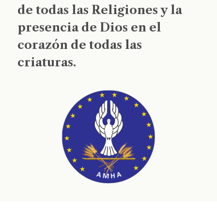
de todas las Religiones y la
presencia de Dios en el
corazón de todas las
criaturas.