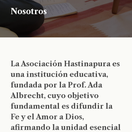
Nosotros
La Asociación Hastinapura es
una institución educativa,
fundada por la Prof. Ada
Albrecht, cuyo objetivo
fundamental es difundir la
Fe y el Amor a Dios,
afirmando la unidad esencial