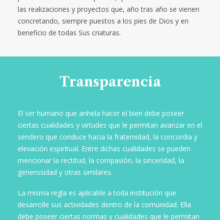
las realizaciones y proyectos que, año tras año se vienen
concretando, siempre puestos a los pies de Dios y en
beneficio de todas Sus criaturas.
Transparencia
El ser humano que anhela hacer el bien debe poseer
ciertas cualidades y virtudes que le permitan avanzar en el
sendero que conduce hacia la fraternidad, la concordia y
elevación espiritual. Entre dichas cualidades se pueden
mencionar la rectitud, la compasión, la sinceridad, la
generosidad y otras similares.
La misma regla es aplicable a toda institución que
desarrolle sus actividades dentro de la comunidad. Ella
debe poseer ciertas normas y cualidades que le permitan