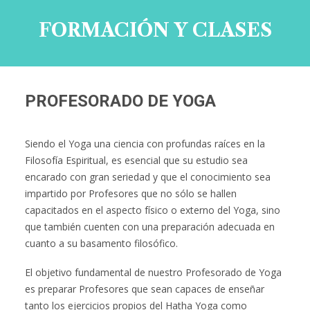
FORMACIÓN Y CLASES
PROFESORADO DE YOGA
Siendo el Yoga una ciencia con profundas raíces en la
Filosofía Espiritual, es esencial que su estudio sea
encarado con gran seriedad y que el conocimiento sea
impartido por Profesores que no sólo se hallen
capacitados en el aspecto físico o externo del Yoga, sino
que también cuenten con una preparación adecuada en
cuanto a su basamento filosófico.
El objetivo fundamental de nuestro Profesorado de Yoga
es preparar Profesores que sean capaces de enseñar
tanto los ejercicios propios del Hatha Yoga como