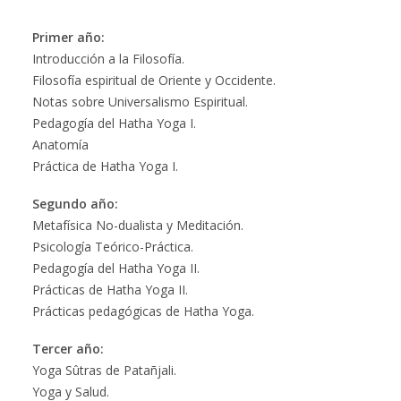
Primer año:
Introducción a la Filosofía.
Filosofía espiritual de Oriente y Occidente.
Notas sobre Universalismo Espiritual.
Pedagogía del Hatha Yoga I.
Anatomía
Práctica de Hatha Yoga I.
Segundo año:
Metafísica No-dualista y Meditación.
Psicología Teórico-Práctica.
Pedagogía del Hatha Yoga II.
Prácticas de Hatha Yoga II.
Prácticas pedagógicas de Hatha Yoga.
Tercer año:
Yoga Sûtras de Patañjali.
Yoga y Salud.