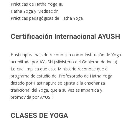
Prácticas de Hatha Yoga III.
Hatha Yoga y Meditación
Prácticas pedagógicas de Hatha Yoga.
Certificación Internacional AYUSH
Hastinapura ha sido reconocida como Institución de Yoga
acreditada por AYUSH (Ministerio del Gobierno de India).
Lo cual implica que este Ministerio reconoce que el
programa de estudio del Profesorado de Hatha Yoga
dictado por Hastinapura se ajusta a la enseñanza
tradicional del Yoga, que a su vez es impartida y
promovida por AYUSH
CLASES DE YOGA