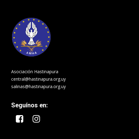
Asociación Hastinapura
central@hastinapura.org.uy
salinas@hastinapura.org.uy
Seguínos en: