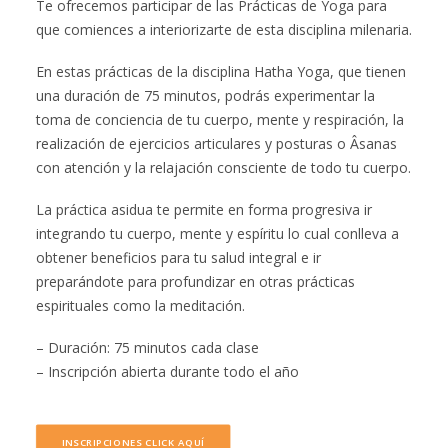
Te ofrecemos participar de las Prácticas de Yoga para
que comiences a interiorizarte de esta disciplina milenaria.
En estas prácticas de la disciplina Hatha Yoga, que tienen
una duración de 75 minutos, podrás experimentar la
toma de conciencia de tu cuerpo, mente y respiración, la
realización de ejercicios articulares y posturas o Âsanas
con atención y la relajación consciente de todo tu cuerpo.
La práctica asidua te permite en forma progresiva ir
integrando tu cuerpo, mente y espíritu lo cual conlleva a
obtener beneficios para tu salud integral e ir
preparándote para profundizar en otras prácticas
espirituales como la meditación.
– Duración: 75 minutos cada clase
– Inscripción abierta durante todo el año
INSCRIPCIONES CLICK AQUÍ