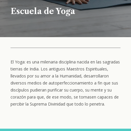
Escuela de Yoga
El Yoga: es una milenaria disciplina nacida en las sagradas
tierras de India. Los antiguos Maestros Espirituales,
llevados por su amor a la Humanidad, desarrollaron
diversos medios de autoperfeccionamiento a fin que sus
discípulos pudieran purificar su cuerpo, su mente y su
corazón para que, de ese modo, se tornasen capaces de
percibir la Suprema Divinidad que todo lo penetra.