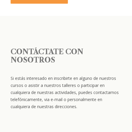
CONTÁCTATE CON
NOSOTROS
Si estás interesado en inscribirte en alguno de nuestros
cursos o asistir a nuestros talleres o participar en
cualquiera de nuestras actividades, puedes contactarnos
telefónicamente, via e-mail o personalmente en
cualquiera de nuestras direcciones.