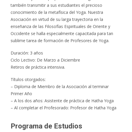
también transmitir a sus estudiantes el precioso
conocimiento de la metafísica del Yoga. Nuestra
Asociación en virtud de su larga trayectoria en la
enseñanza de las Filosofías Espirituales de Oriente y
Occidente se halla especialmente capacitada para tan
sublime tarea de formación de Profesores de Yoga.
Duración: 3 años
Ciclo Lectivo: De Marzo a Diciembre
Retiros de práctica intensiva.
Títulos otorgados:
– Diploma de Miembro de la Asociación al terminar
Primer Año
– A los dos años: Asistente de práctica de Hatha Yoga
– Al completar el Profesorado: Profesor de Hatha Yoga
Programa de Estudios