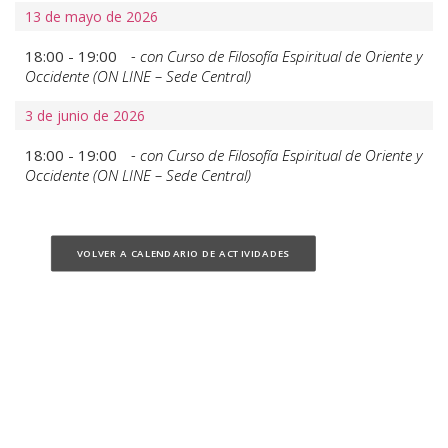
13 de mayo de 2026
18:00 -
19:00
- con Curso de Filosofía Espiritual de Oriente y
Occidente (ON LINE – Sede Central)
3 de junio de 2026
18:00 -
19:00
- con Curso de Filosofía Espiritual de Oriente y
Occidente (ON LINE – Sede Central)
VOLVER A CALENDARIO DE ACTIVIDADES