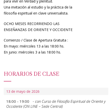
para vivir en Verdad y plenitud.
Una invitación al estudio y la práctica de la
filosofía espiritual en clave universalista.
OCHO MESES RECORRIENDO LAS
ENSEÑANZAS DE ORIENTE Y OCCIDENTE
Comienzo / Clase de Apertura Gratuita :
En mayo: miércoles 13 a las 18:00 hs.
En junio: miércoles 3 a las 18:00 hs.
HORARIOS DE CLASE
13 de mayo de 2026
18:00 -
19:00
- con Curso de Filosofía Espiritual de Oriente y
Occidente (ON LINE – Sede Central)