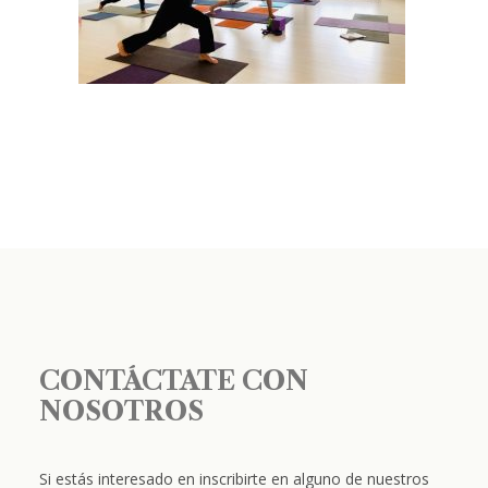
CONTÁCTATE CON
NOSOTROS
Si estás interesado en inscribirte en alguno de nuestros