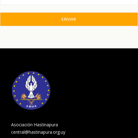
Asociación Hastinapura
central@hastinapura.org.uy