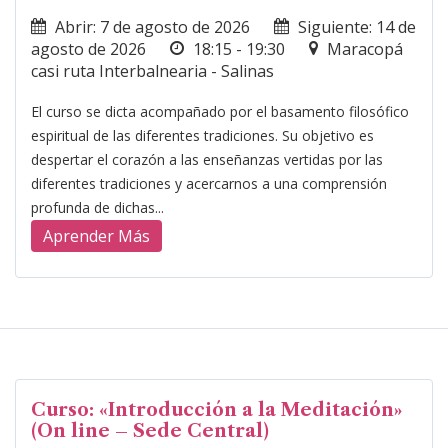
Abrir: 7 de agosto de 2026
Siguiente: 14 de
agosto de 2026
18:15 - 19:30
Maracopá
casi ruta Interbalnearia - Salinas
El curso se dicta acompañado por el basamento filosófico
espiritual de las diferentes tradiciones. Su objetivo es
despertar el corazón a las enseñanzas vertidas por las
diferentes tradiciones y acercarnos a una comprensión
profunda de dichas...
Aprender Más
Curso: «Introducción a la Meditación»
(On line – Sede Central)