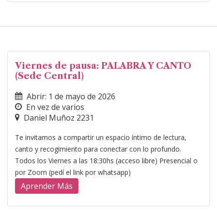
Viernes de pausa: PALABRA Y CANTO
(Sede Central)
Abrir: 1 de mayo de 2026
En vez de varios
Daniel Muñoz 2231
Te invitamos a compartir un espacio íntimo de lectura,
canto y recogimiento para conectar con lo profundo.
Todos los Viernes a las 18:30hs (acceso libre) Presencial o
por Zoom (pedí el link por whatsapp)
Aprender Más