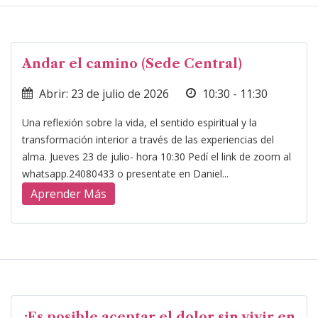
Andar el camino (Sede Central)
Abrir: 23 de julio de 2026
10:30 - 11:30
Una reflexión sobre la vida, el sentido espiritual y la
transformación interior a través de las experiencias del
alma. Jueves 23 de julio- hora 10:30 Pedí el link de zoom al
whatsapp.24080433 o presentate en Daniel...
Aprender Más
¿Es posible aceptar el dolor sin vivir en