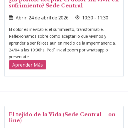
sufrimiento? Sede Central
Abrir: 24 de abril de 2026
10:30 - 11:30
El dolor es inevitable; el sufrimiento, transformable.
Reflexionamos sobre cómo aceptar lo que vivimos y
aprender a ser felices aun en medio de la impermanencia.
24/04 a las 10:30hs. Pedí link al zoom por whatsapp.o
presentate...
Aprender Más
El tejido de la Vida (Sede Central – on
line)