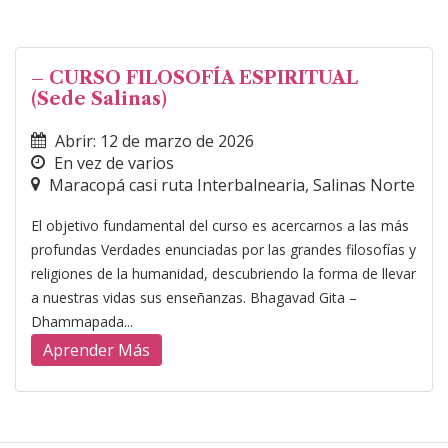
– CURSO FILOSOFÍA ESPIRITUAL
(Sede Salinas)
Abrir: 12 de marzo de 2026
En vez de varios
Maracopá casi ruta Interbalnearia, Salinas Norte
El objetivo fundamental del curso es acercarnos a las más
profundas Verdades enunciadas por las grandes filosofías y
religiones de la humanidad, descubriendo la forma de llevar
a nuestras vidas sus enseñanzas. Bhagavad Gita –
Dhammapada...
Aprender Más