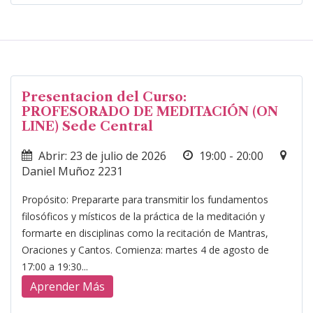
Presentacion del Curso:
PROFESORADO DE MEDITACIÓN (ON
LINE) Sede Central
Abrir: 23 de julio de 2026
19:00 - 20:00
Daniel Muñoz 2231
Propósito: Prepararte para transmitir los fundamentos
filosóficos y místicos de la práctica de la meditación y
formarte en disciplinas como la recitación de Mantras,
Oraciones y Cantos. Comienza: martes 4 de agosto de
17:00 a 19:30...
Aprender Más