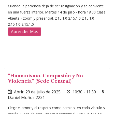
Cuando la paciencia deja de ser resignación y se convierte
en una fuerza interior. Martes 14 de julio - hora 18:00 Clase
Abierta - zoom y presencial. 2.15.1.0 2.15.1.0 2.15.1.0
2.15.1.0 2.15.1.0
Aprender Más
“Humanismo, Compasión y No
Violencia” (Sede Central)
Abrir: 29 de julio de 2025
10:30 - 11:30
Daniel Muñoz 2231
Elegir el amor y el respeto como camino, en cada vínculo y
acción. Clase Abierta - zoom y presencial 2.15.1.0 2.15.1.0