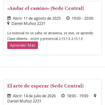
«Andar el camino» (Sede Central)
Abrir: 11 de agosto de 2025
19:00 - 20:00
Daniel Muñoz 2231
Lo esencial no se salta: se atraviesa, se vive, se aprende.
Clase Abierta - zoom y presencial 2.15.1.0 2.15.1.0
Aprender Más
El arte de esperar (Sede Central)
Abrir: 14 de julio de 2026
18:00 - 19:00
Daniel Muñoz 2231