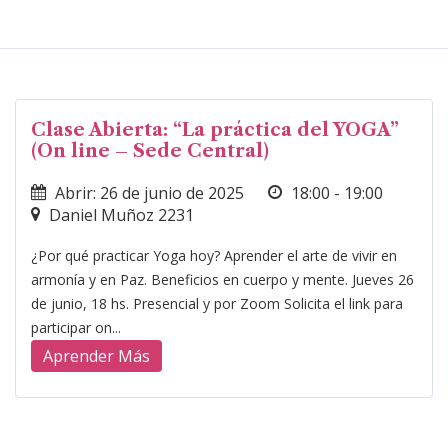
Clase Abierta: “La práctica del YOGA”
(On line – Sede Central)
Abrir: 26 de junio de 2025
18:00 - 19:00
Daniel Muñoz 2231
¿Por qué practicar Yoga hoy? Aprender el arte de vivir en
armonía y en Paz. Beneficios en cuerpo y mente. Jueves 26
de junio, 18 hs. Presencial y por Zoom Solicita el link para
participar on...
Aprender Más