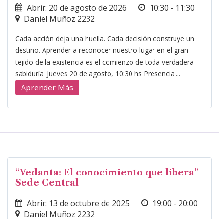
Abrir: 20 de agosto de 2026
10:30 - 11:30
Daniel Muñoz 2232
Cada acción deja una huella. Cada decisión construye un
destino. Aprender a reconocer nuestro lugar en el gran
tejido de la existencia es el comienzo de toda verdadera
sabiduría. Jueves 20 de agosto, 10:30 hs Presencial...
Aprender Más
“Vedanta: El conocimiento que libera”
Sede Central
Abrir: 13 de octubre de 2025
19:00 - 20:00
Daniel Muñoz 2232