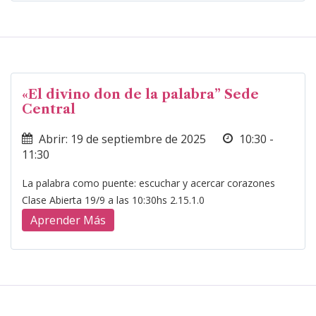
«El divino don de la palabra” Sede
Central
Abrir: 19 de septiembre de 2025
10:30 -
11:30
La palabra como puente: escuchar y acercar corazones
Clase Abierta 19/9 a las 10:30hs 2.15.1.0
Aprender Más