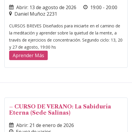
Abrir: 13 de agosto de 2026
19:00 - 20:00
Daniel Muñoz 2231
CURSOS BREVES Diseñados para iniciarte en el camino de
la meditación y aprender sobre la quietud de la mente, a
través de ejercicios de concentración. Segundo ciclo: 13, 20
y 27 de agosto, 19:00 hs
Aprender Más
– CURSO DE VERANO: La Sabiduría
Eterna (Sede Salinas)
Abrir: 21 de enero de 2026
En vez de varios