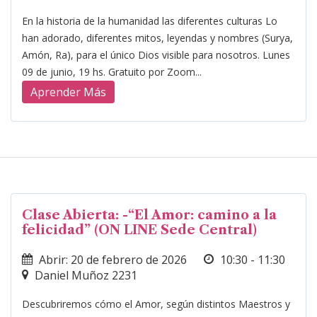
En la historia de la humanidad las diferentes culturas Lo
han adorado, diferentes mitos, leyendas y nombres (Surya,
Amón, Ra), para el único Dios visible para nosotros. Lunes
09 de junio, 19 hs. Gratuito por Zoom...
Aprender Más
Clase Abierta: -“El Amor: camino a la
felicidad” (ON LINE Sede Central)
Abrir: 20 de febrero de 2026
10:30 - 11:30
Daniel Muñoz 2231
Descubriremos cómo el Amor, según distintos Maestros y