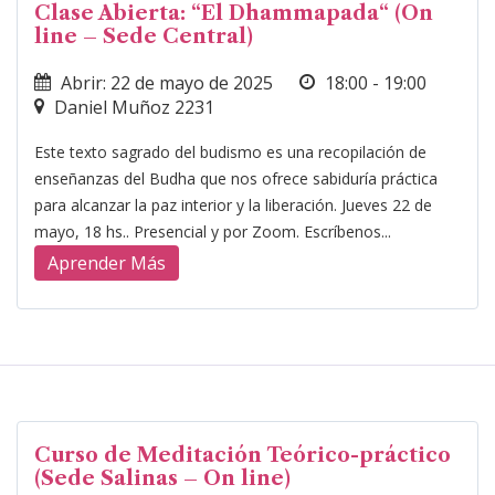
Clase Abierta: “El Dhammapada“ (On
line – Sede Central)
Abrir: 22 de mayo de 2025
18:00 - 19:00
Daniel Muñoz 2231
Este texto sagrado del budismo es una recopilación de
enseñanzas del Budha que nos ofrece sabiduría práctica
para alcanzar la paz interior y la liberación. Jueves 22 de
mayo, 18 hs.. Presencial y por Zoom. Escríbenos...
Aprender Más
Curso de Meditación Teórico-práctico
(Sede Salinas – On line)