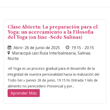
Clase Abierta: La preparación para el
Yoga: un acercamiento a la Filosofía
del Yoga (on line -Sede Salinas)
Abrir: 26 de junio de 2025
19:15 - 20:15
Maracopá casi Ruta Interbalnearia, Salinas
Norte
«El Yoga es un proceso gradual para el desarrollo de la
integridad de nuestra personalidad hacia la realización del
Todo-Ser.» Jueves 26 de junio, 19.15 hs Entrada 1 kilo de
alimento no perecedero Presencial y por...
Aprender Más