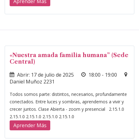
Aprender Más
«Nuestra amada familia humana” (Sede
Central)
Abrir: 17 de julio de 2025
18:00 - 19:00
Daniel Muñoz 2231
Todos somos parte: distintos, necesarios, profundamente
conectados. Entre luces y sombras, aprendemos a vivir y
crecer juntos. Clase Abierta - zoom y presencial 2.15.1.0
2.15.1.0 2.15.1.0 2.15.1.0 2.15.1.0
Aprender Más