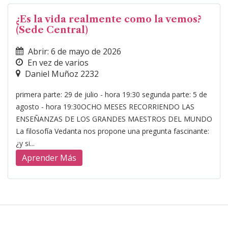
¿Es la vida realmente como la vemos?
(Sede Central)
Abrir: 6 de mayo de 2026
En vez de varios
Daniel Muñoz 2232
primera parte: 29 de julio - hora 19:30 segunda parte: 5 de
agosto - hora 19:30OCHO MESES RECORRIENDO LAS
ENSEÑANZAS DE LOS GRANDES MAESTROS DEL MUNDO
La filosofía Vedanta nos propone una pregunta fascinante:
¿y si...
Aprender Más