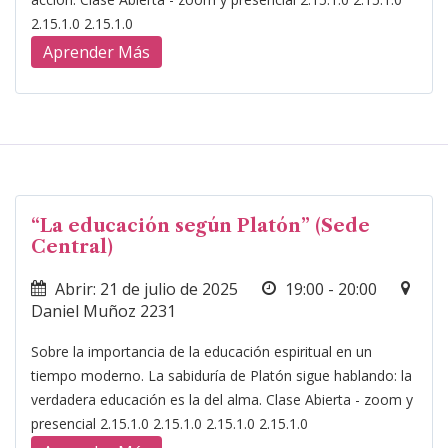
2.15.1.0 2.15.1.0
Aprender Más
“La educación según Platón” (Sede
Central)
Abrir: 21 de julio de 2025
19:00 - 20:00
Daniel Muñoz 2231
Sobre la importancia de la educación espiritual en un
tiempo moderno. La sabiduría de Platón sigue hablando: la
verdadera educación es la del alma. Clase Abierta - zoom y
presencial 2.15.1.0 2.15.1.0 2.15.1.0 2.15.1.0