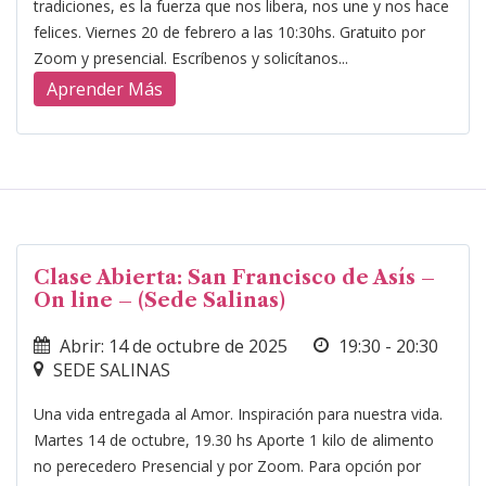
tradiciones, es la fuerza que nos libera, nos une y nos hace
felices. Viernes 20 de febrero a las 10:30hs. Gratuito por
Zoom y presencial. Escríbenos y solicítanos...
Aprender Más
Clase Abierta: San Francisco de Asís –
On line – (Sede Salinas)
Abrir: 14 de octubre de 2025
19:30 - 20:30
SEDE SALINAS
Una vida entregada al Amor. Inspiración para nuestra vida.
Martes 14 de octubre, 19.30 hs Aporte 1 kilo de alimento
no perecedero Presencial y por Zoom. Para opción por