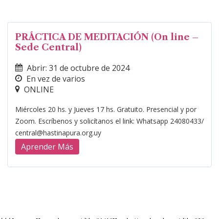
PRÁCTICA DE MEDITACIÓN (On line –
Sede Central)
Abrir: 31 de octubre de 2024
En vez de varios
ONLINE
Miércoles 20 hs. y Jueves 17 hs. Gratuito. Presencial y por
Zoom. Escríbenos y solicítanos el link: Whatsapp 24080433/
central@hastinapura.org.uy
Aprender Más