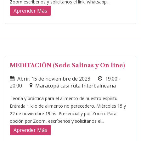
Zoom escríbenos y solicítanos el link: whatsapp...
Aprender Más
MEDITACIÓN (Sede Salinas y On line)
Abrir: 15 de noviembre de 2023
19:00 -
20:00
Maracopá casi ruta Interbalnearia
Teoría y práctica para el alimento de nuestro espíritu.
Entrada 1 kilo de alimento no perecedero. Miércoles 15 y
22 de noviembre 19 hs. Presencial y por Zoom. Para
opción por Zoom, escríbenos y solicítanos el...
Aprender Más