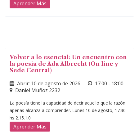
Aprender Más
Volver a lo esencial: Un encuentro con
la poesía de Ada Albrecht (On line y
Sede Central)
Abrir: 10 de agosto de 2026
17:00 - 18:00
Daniel Muñoz 2232
La poesía tiene la capacidad de decir aquello que la razón
apenas alcanza a comprender. Lunes 10 de agosto, 17:30
hs 2.15.1.0
Aprender Más