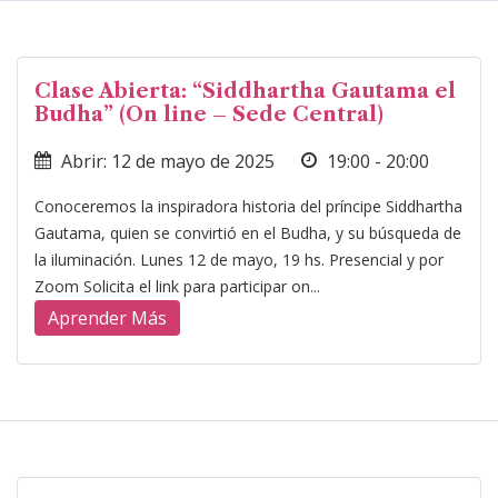
Clase Abierta: “Siddhartha Gautama el
Budha” (On line – Sede Central)
Abrir: 12 de mayo de 2025
19:00 - 20:00
Conoceremos la inspiradora historia del príncipe Siddhartha
Gautama, quien se convirtió en el Budha, y su búsqueda de
la iluminación. Lunes 12 de mayo, 19 hs. Presencial y por
Zoom Solicita el link para participar on...
Aprender Más