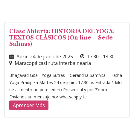
Clase Abierta: HISTORIA DEL YOGA:
TEXTOS CLÁSICOS (On line – Sede
Salinas)
Abrir: 24 de junio de 2025
17:30 - 18:30
Maracopá casi ruta interbalnearia
Bhagavad Gita - Yoga Sutras – Gerandha Samhita – Hatha
Yoga Pradipika Martes 24 de junio, 17.30 hs Entrada 1 kilo
de alimento no perecedero Presencial y por Zoom.
Envíanos un mensaje por whatsapp y te...
Aprender Más